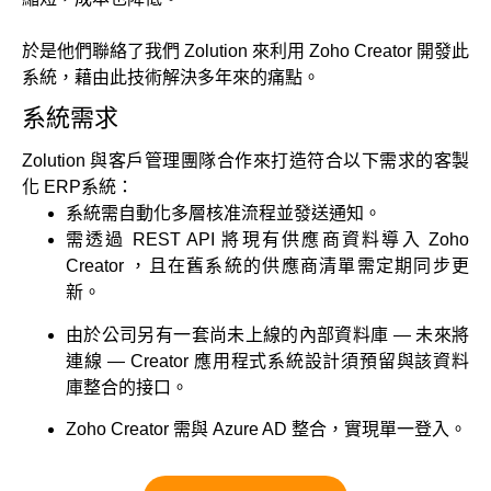
於是他們聯絡了我們 Zolution 來利用 Zoho Creator 開發此
系統，藉由此技術解決多年來的痛點。
系統需求
Zolution 與客戶管理團隊合作來打造符合以下需求的客製
化 ERP系統：
系統需自動化多層核准流程並發送通知。
需透過 REST API 將現有供應商資料導入 Zoho
Creator ，且在舊系統的供應商清單需定期同步更
新。
由於公司另有一套尚未上線的內部資料庫 — 未來將
連線 — Creator 應用程式系統設計須預留與該資料
庫整合的接口。
Zoho Creator 需與 Azure AD 整合，實現單一登入。