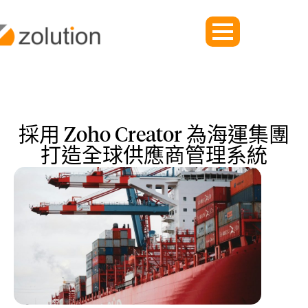
採用 Zoho Creator 為海運集團
打造全球供應商管理系統